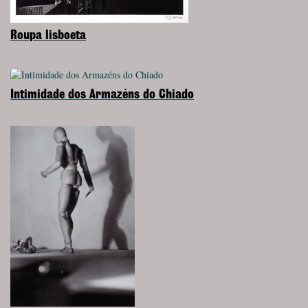
Roupa lisboeta
Intimidade dos Armazéns do Chiado