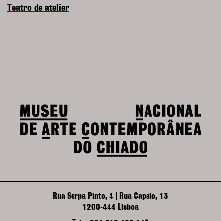
Teatro de atelier
Rua Serpa Pinto, 4 | Rua Capelo, 13
1200-444 Lisboa