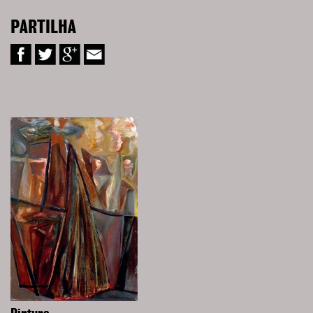
PARTILHA