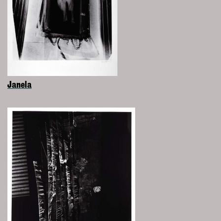
Janela