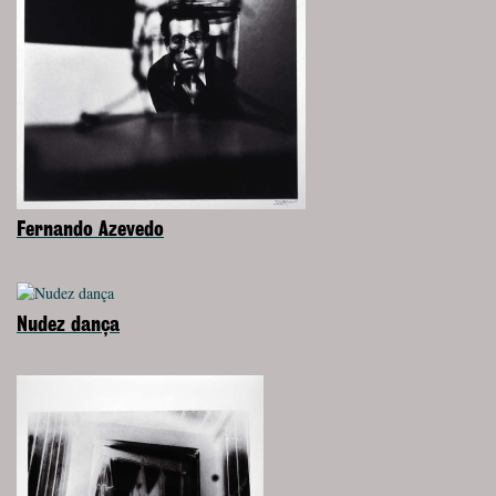
Fernando Azevedo
Nudez dança