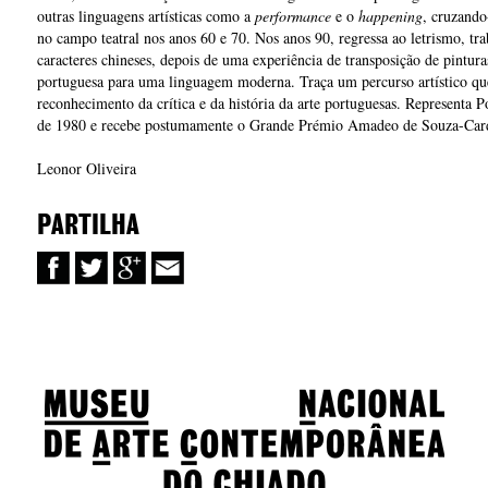
outras linguagens artísticas como a
performance
e o
happening
, cruzando
no campo teatral nos anos 60 e 70. Nos anos 90, regressa ao letrismo, tr
caracteres chineses, depois de uma experiência de transposição de pinturas
portuguesa para uma linguagem moderna. Traça um percurso artístico qu
reconhecimento da crítica e da história da arte portuguesas. Representa 
de 1980 e recebe postumamente o Grande Prémio Amadeo de Souza-Car
Leonor Oliveira
PARTILHA