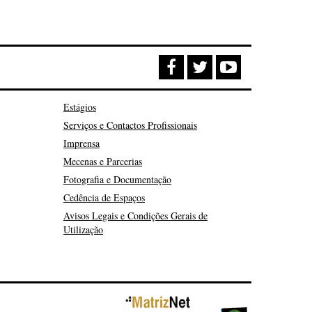
Estágios
Serviços e Contactos Profissionais
Imprensa
Mecenas e Parcerias
Fotografia e Documentação
Cedência de Espaços
Avisos Legais e Condições Gerais de
Utilização