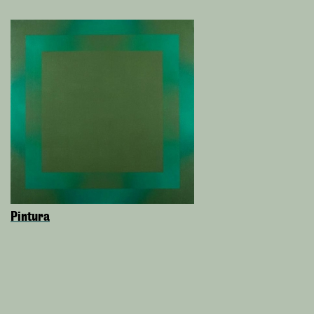
Pintura