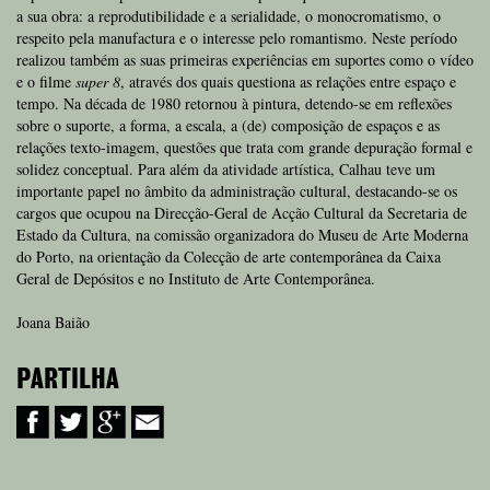
a sua obra: a reprodutibilidade e a serialidade, o monocromatismo, o
respeito pela manufactura e o interesse pelo romantismo. Neste período
realizou também as suas primeiras experiências em suportes como o vídeo
e o filme
super 8
, através dos quais questiona as relações entre espaço e
tempo. Na década de 1980 retornou à pintura, detendo-se em reflexões
sobre o suporte, a forma, a escala, a (de) composição de espaços e as
relações texto-imagem, questões que trata com grande depuração formal e
solidez conceptual. Para além da atividade artística, Calhau teve um
importante papel no âmbito da administração cultural, destacando-se os
cargos que ocupou na Direcção-Geral de Acção Cultural da Secretaria de
Estado da Cultura, na comissão organizadora do Museu de Arte Moderna
do Porto, na orientação da Colecção de arte contemporânea da Caixa
Geral de Depósitos e no Instituto de Arte Contemporânea.
Joana Baião
PARTILHA