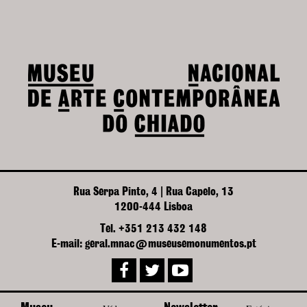
Rua Serpa Pinto, 4 | Rua Capelo, 13
1200-444 Lisboa
Tel. +351 213 432 148
E-mail: geral.mnac@museusemonumentos.pt