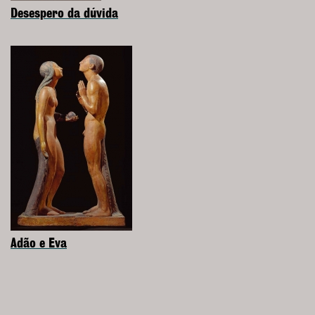
Desespero da dúvida
Adão e Eva