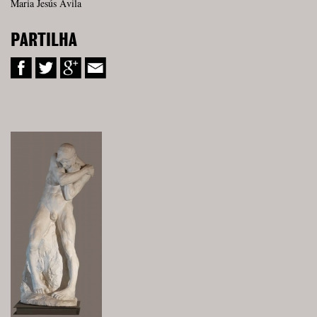
Maria Jesús Ávila
PARTILHA