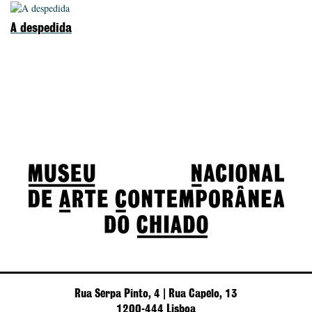
A despedida
Rua Serpa Pinto, 4 | Rua Capelo, 13
1200-444 Lisboa