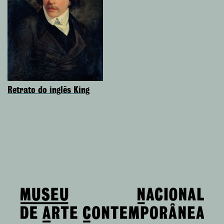
Retrato do inglês King