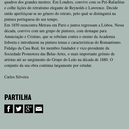
quadros dos grandes mestres. Em Londres, convive com os Pré-Rafaelitas
e colhe lições do retratismo elegante de Reynolds e Lawrence. Decide
então aperfeiçoar-se no género do retrato, pelo qual se distinguirá na
pintura portuguesa do seu tempo.
Em 1850 reencontra Metrass em Paris e juntos regressam a Lisboa. Nessa
década, convive com um grupo de pintores, com destaque para
Anunciação e Cristino, que se rebelam contra o ensino da Academia
lisboeta e introduzem na pintura temas e características do Romantismo.
Fidalgo da Casa Real, foi membro fundador e vice-presidente da
Sociedade Promotora das Belas-Artes, o mais importante grémio de
artistas até ao surgimento do Grupo do Leão na década de 1880. O
conjunto da sua obra continua largamente por estudar.
Carlos Silveira
PARTILHA