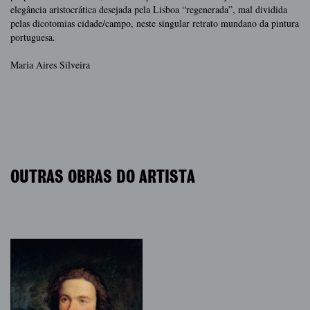
elegância aristocrática desejada pela Lisboa “regenerada”, mal dividida
pelas dicotomias cidade/campo, neste singular retrato mundano da pintura
portuguesa.
Maria Aires Silveira
OUTRAS OBRAS DO ARTISTA