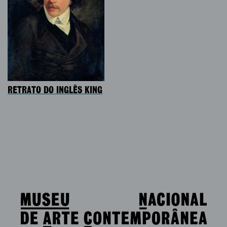
RETRATO DO INGLÊS KING