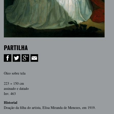
PARTILHA
Óleo sobre tela
223 × 150 cm
assinado e datado
Inv. 463
Historial
Doação da filha do artista, Elisa Miranda de Menezes, em 1919.