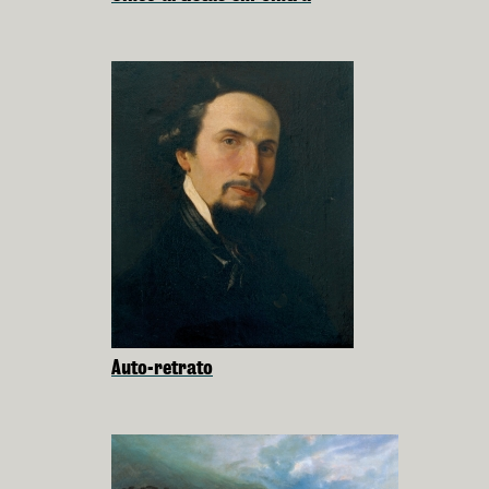
Auto-retrato