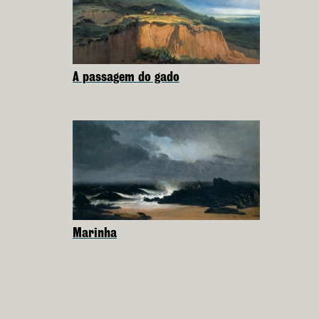
A passagem do gado
Marinha