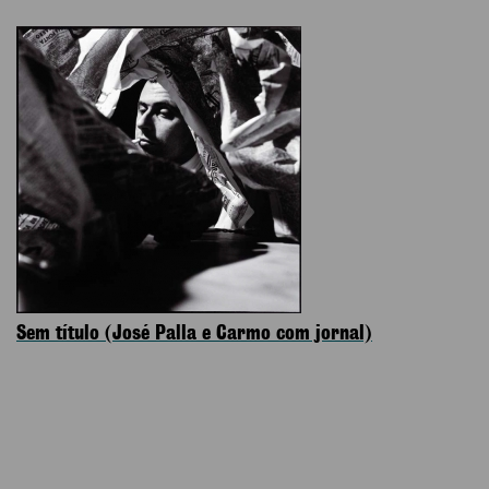
Sem título (José Palla e Carmo com jornal)