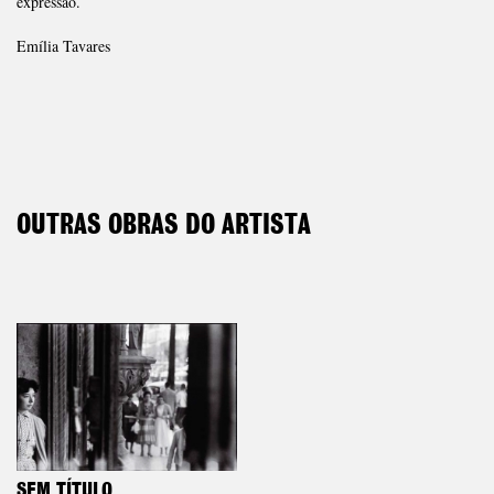
expressão.
Emília Tavares
OUTRAS OBRAS DO ARTISTA
SEM TÍTULO