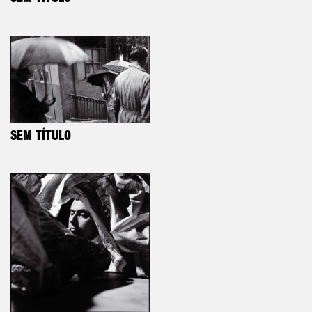
SEM TÍTULO