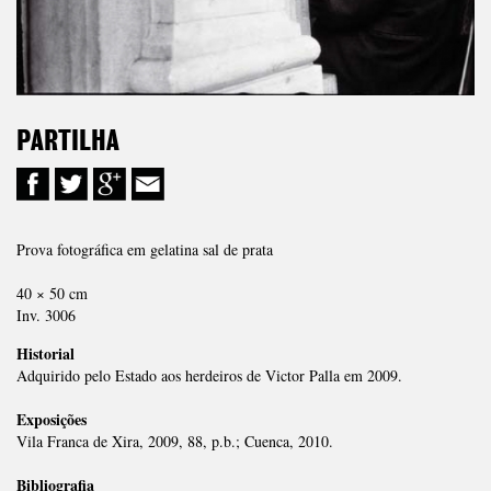
PARTILHA
Prova fotográfica em gelatina sal de prata
40 × 50 cm
Inv. 3006
Historial
Adquirido pelo Estado aos herdeiros de Victor Palla em 2009.
Exposições
Vila Franca de Xira, 2009, 88, p.b.; Cuenca, 2010.
Bibliografia