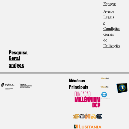
Espaços
Avisos
Legais
e
Condições
Gerais
de
Utilização
Pesquisa
Geral
amigos
Mecenas
Principais