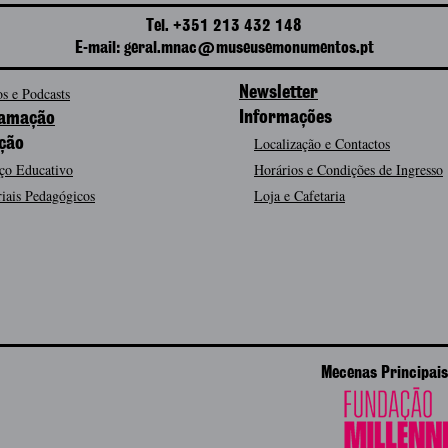
Tel. +351 213 432 148
E-mail: geral.mnac@museusemonumentos.pt
s e Podcasts
Newsletter
Informações
amação
Localização e Contactos
ção
ço Educativo
Horários e Condições de Ingresso
iais Pedagógicos
Loja e Cafetaria
Mecenas Principais