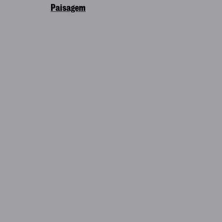
Paisagem