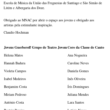
Escola de Música da União das Freguesias de Santiago e São Simão de
Litém e Albergaria dos Doze.
Obrigado ao MNAC por abrir o espaço aos jovens e obrigado aos
artistas pela estimulante inspiração.
Claudio Hochman
Jovens Guerberoff Grupo de Teatro Jovem
Coro da Classe de Canto
Helena Matos
Ana Nogueira
Hannah Badura
Caroline Neves
Violeta Campos
Daniela Gomes
Isabel Medeiros
Inês Oliveira
Benjamim Costa
Íris Domingues
Miriam Pedroso
Juliana Mendes
António Costa
Lara Santos