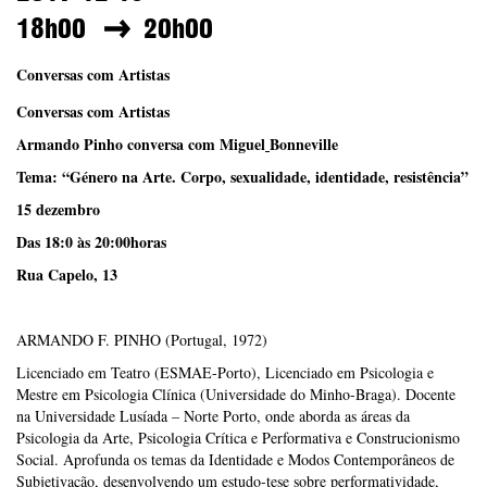
18h00
20h00
Conversas com Artistas
Conversas com Artistas
Armando Pinho conversa com Miguel
Bonneville
Tema: “Género na Arte. Corpo, sexualidade, identidade, resistência”
15 dezembro
Das 18:0 às 20:00horas
Rua Capelo, 13
ARMANDO F. PINHO (Portugal, 1972)
Licenciado em Teatro (ESMAE-Porto), Licenciado em Psicologia e
Mestre em Psicologia Clínica (Universidade do Minho-Braga). Docente
na Universidade Lusíada – Norte Porto, onde aborda as áreas da
Psicologia da Arte, Psicologia Crítica e Performativa e Construcionismo
Social. Aprofunda os temas da Identidade e Modos Contemporâneos de
Subjetivação, desenvolvendo um estudo-tese sobre performatividade,