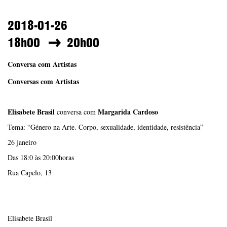
2018-01-26
18h00
20h00
Conversa com Artistas
Conversas com Artistas
Elisabete Brasil
Margarida Cardoso
conversa com
Tema: “Género na Arte. Corpo, sexualidade, identidade, resistência”
26 janeiro
Das 18:0 às 20:00horas
Rua Capelo, 13
Elisabete Brasil