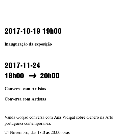
2017-10-19
19h00
Inauguração da exposição
2017-11-24
18h00
20h00
Conversa com Artistas
Conversa com Artistas
Vanda Gorjão conversa com Ana Vidigal sobre Género na Arte
portuguesa contemporânea.
24 Novembro, das 18:0 às 20:00horas