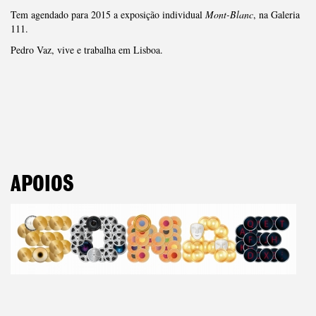
Tem agendado para 2015 a exposição individual
Mont-Blanc
, na Galeria
111.
Pedro Vaz, vive e trabalha em Lisboa.
APOIOS