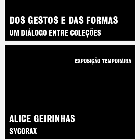
DOS GESTOS E DAS FORMAS
UM DIÁLOGO ENTRE COLEÇÕES
EXPOSIÇÃO TEMPORÁRIA
ALICE GEIRINHAS
SYCORAX