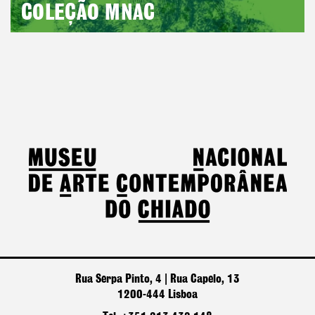
COLEÇÃO MNAC
Rua Serpa Pinto, 4 | Rua Capelo, 13
1200-444 Lisboa