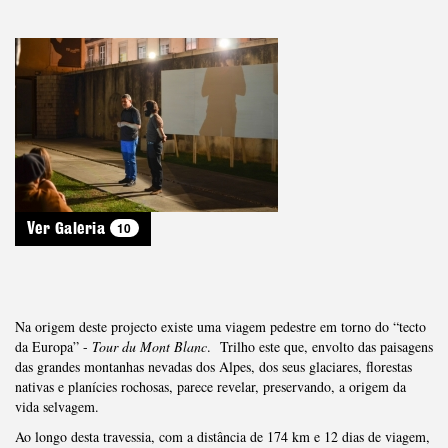
10
Ver Galeria
Na origem deste projecto existe uma viagem pedestre em torno do “tecto
da Europa” -
Tour du Mont Blanc
. Trilho este que, envolto das paisagens
das grandes montanhas nevadas dos Alpes, dos seus glaciares, florestas
nativas e planícies rochosas, parece revelar, preservando, a origem da
vida selvagem.
Ao longo desta travessia, com a distância de 174 km e 12 dias de viagem,