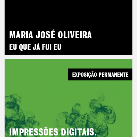
MARIA JOSÉ OLIVEIRA
EU QUE JÁ FUI EU
EXPOSIÇÃO PERMANENTE
IMPRESSÕES DIGITAIS.