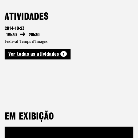
ATIVIDADES
2014-10-23
19h30
20h30
Festival Temps d'Images
1
Ver todas as atividades
EM EXIBIÇÃO