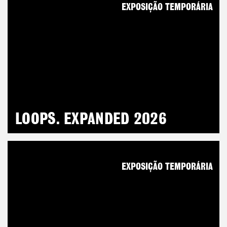
EXPOSIÇÃO TEMPORÁRIA
LOOPS. EXPANDED 2026
EXPOSIÇÃO TEMPORÁRIA