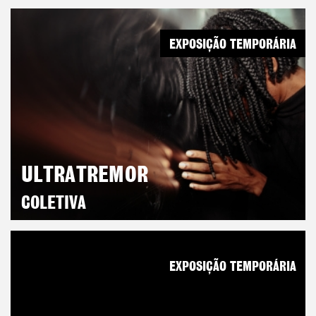
EXPOSIÇÃO TEMPORÁRIA
ULTRATREMOR
COLETIVA
EXPOSIÇÃO TEMPORÁRIA