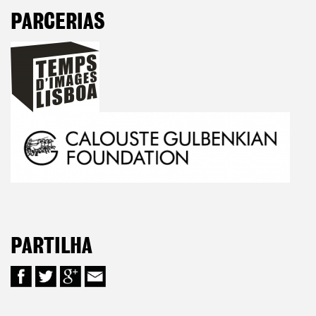
PARCERIAS
PARTILHA