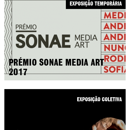
EXPOSIÇÃO TEMPORÁRIA
PRÉMIO SONAE MEDIA ART
2017
EXPOSIÇÃO COLETIVA