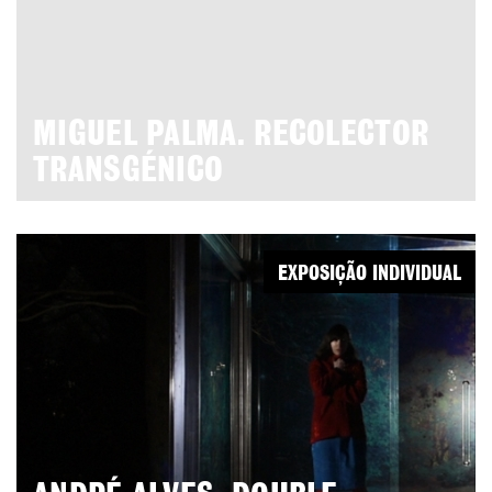
MIGUEL PALMA. RECOLECTOR
TRANSGÉNICO
EXPOSIÇÃO INDIVIDUAL