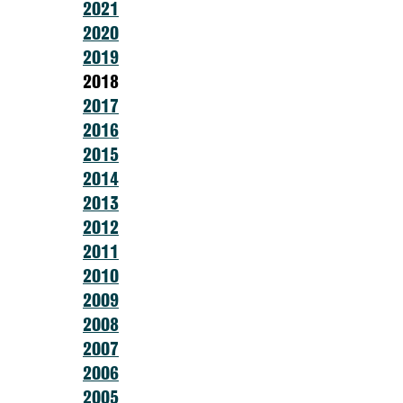
2021
2020
2019
2018
2017
2016
2015
2014
2013
2012
2011
2010
2009
2008
2007
2006
2005