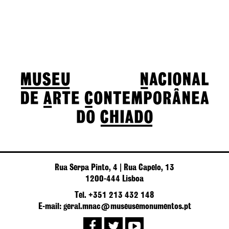
Rua Serpa Pinto, 4 | Rua Capelo, 13
1200-444 Lisboa
Tel. +351 213 432 148
E-mail: geral.mnac@museusemonumentos.pt