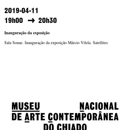
2019-04-11
19h00
20h30
Inauguração da exposição
Sala Sonae. Inauguração da exposição Márcio Vilela. Satellites