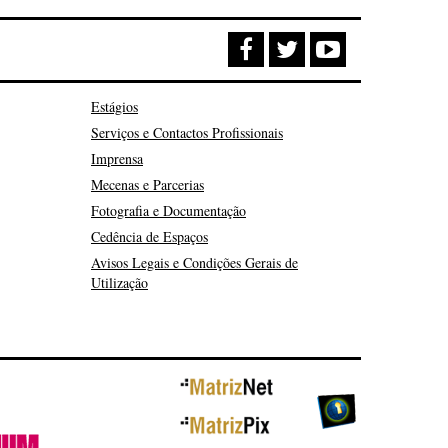
Estágios
Serviços e Contactos Profissionais
Imprensa
Mecenas e Parcerias
Fotografia e Documentação
Cedência de Espaços
Avisos Legais e Condições Gerais de
Utilização