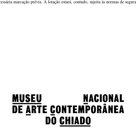
essária marcação prévia. A lotação estará, contudo, sujeita às normas de segur