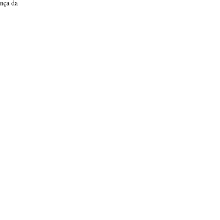
ança da