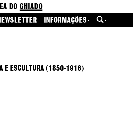
EA DO
CHIADO
NEWSLETTER
INFORMAÇÕES
IA E ESCULTURA (1850-1916)