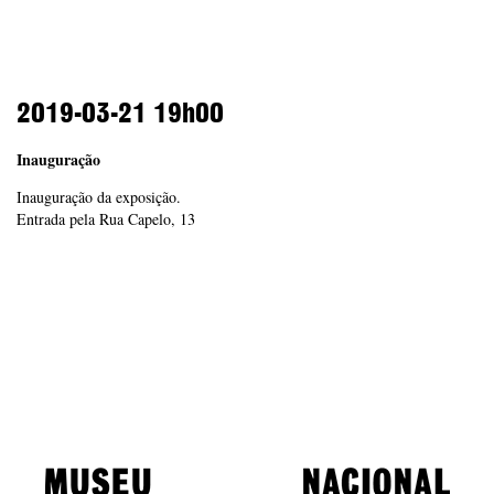
2019-03-21
19h00
Inauguração
Inauguração da exposição.
Entrada pela Rua Capelo, 13