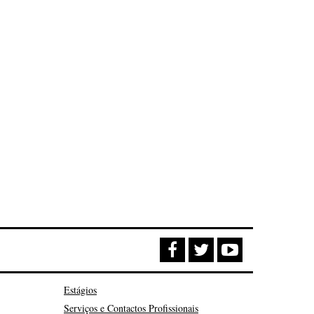
Estágios
Serviços e Contactos Profissionais