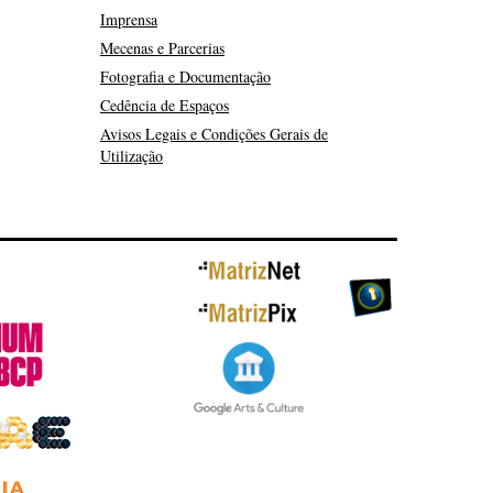
Imprensa
Mecenas e Parcerias
Fotografia e Documentação
Cedência de Espaços
Avisos Legais e Condições Gerais de
Utilização