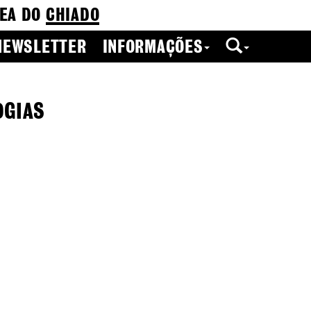
EA DO
CHIADO
NEWSLETTER
INFORMAÇÕES
OGIAS