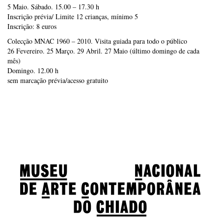
5 Maio. Sábado. 15.00 – 17.30 h
Inscrição prévia/ Limite 12 crianças, mínimo 5
Inscrição: 8 euros
Colecção MNAC 1960 – 2010. Visita guiada para todo o público
26 Fevereiro. 25 Março. 29 Abril. 27 Maio (último domingo de cada
mês)
Domingo. 12.00 h
sem marcação prévia/acesso gratuito