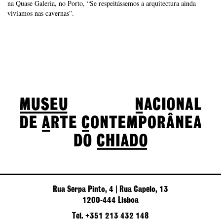
na Quase Galeria, no Porto, “Se respeitássemos a arquitectura ainda
vivíamos nas cavernas”.
Rua Serpa Pinto, 4 | Rua Capelo, 13
1200-444 Lisboa
Tel. +351 213 432 148