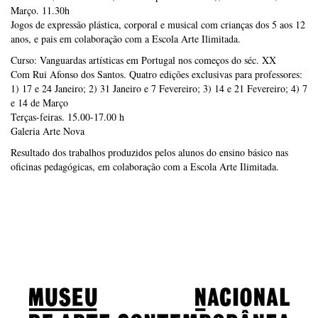
Março. 11.30h
Jogos de expressão plástica, corporal e musical com crianças dos 5 aos 12
anos, e pais em colaboração com a Escola Arte Ilimitada.
Curso: Vanguardas artísticas em Portugal nos começos do séc. XX
Com Rui Afonso dos Santos. Quatro edições exclusivas para professores:
1) 17 e 24 Janeiro; 2) 31 Janeiro e 7 Fevereiro; 3) 14 e 21 Fevereiro; 4) 7
e 14 de Março
Terças-feiras. 15.00-17.00 h
Galeria Arte Nova
Resultado dos trabalhos produzidos pelos alunos do ensino básico nas
oficinas pedagógicas, em colaboração com a Escola Arte Ilimitada.