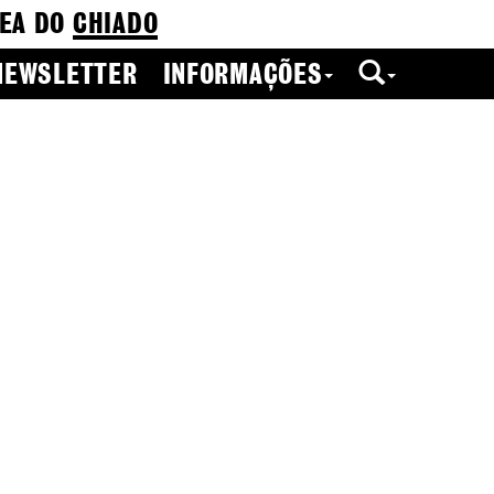
EA DO
CHIADO
NEWSLETTER
INFORMAÇÕES