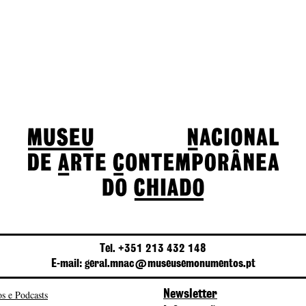
Tel. +351 213 432 148
E-mail: geral.mnac@museusemonumentos.pt
s e Podcasts
Newsletter