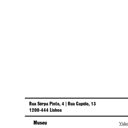
Rua Serpa Pinto, 4 | Rua Capelo, 13
1200-444 Lisboa
Museu
Vídeo