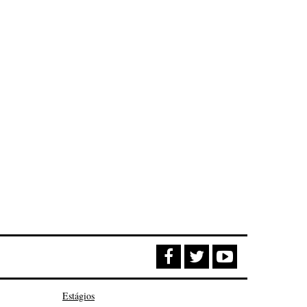
Estágios