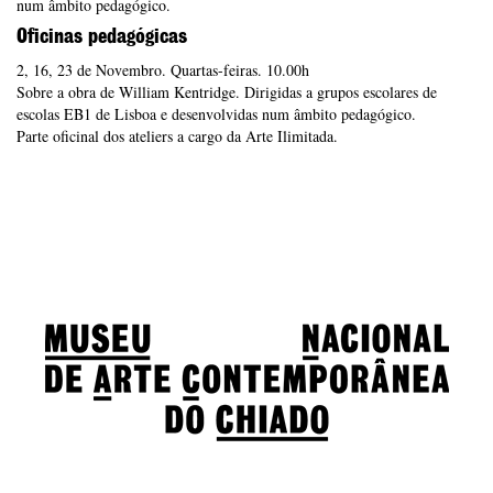
num âmbito pedagógico.
Oficinas pedagógicas
2, 16, 23 de Novembro. Quartas-feiras. 10.00h
Sobre a obra de William Kentridge. Dirigidas a grupos escolares de
escolas EB1 de Lisboa e desenvolvidas num âmbito pedagógico.
Parte oficinal dos ateliers a cargo da Arte Ilimitada.