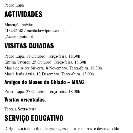
Pedro Lapa
ACTIVIDADES
Marcação prévia:
213432148 / mchiado@ipmuseus.pt.
(Acesso gratuito)
VISITAS GUIADAS
Pedro Lapa. 11 Outubro. Terça-feira. 18.30h
Emília Tavares. 25 Outubro. Terça-feira. 18.30h
Maria de Aires Silveira. 8 Novembro. Terça-feira. 18.30h
María Jesús Ávila. 13 Dezembro. Terça-feira. 13.00h
Amigos do Museu do Chiado – MNAC
Pedro Lapa. 27 Outubro. Terça-feira. 18.30h
Visitas orientadas.
Terça a Sexta-feira
SERVIÇO EDUCATIVO
Dirigidas a todo o tipo de grupos, escolares e outros, e desenvolvidas