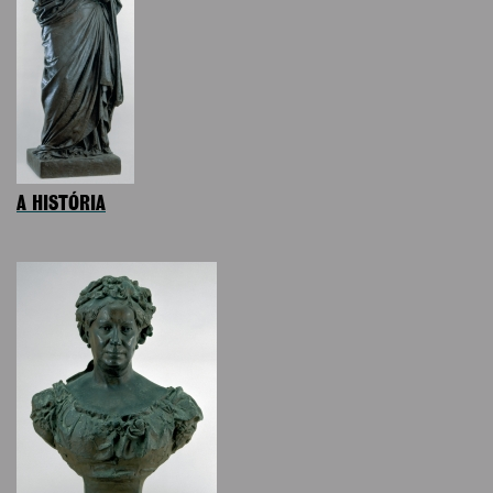
A HISTÓRIA