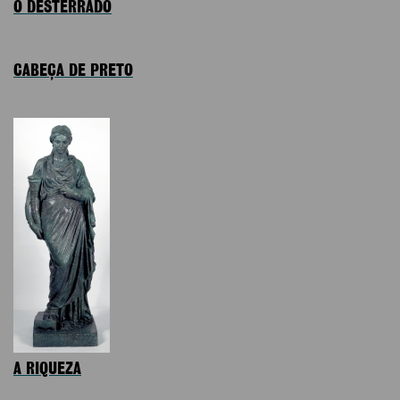
O DESTERRADO
CABEÇA DE PRETO
A RIQUEZA