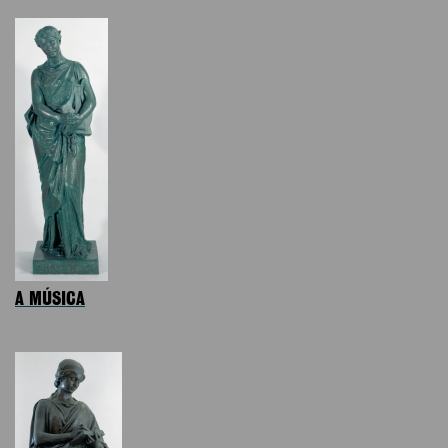
A MÚSICA