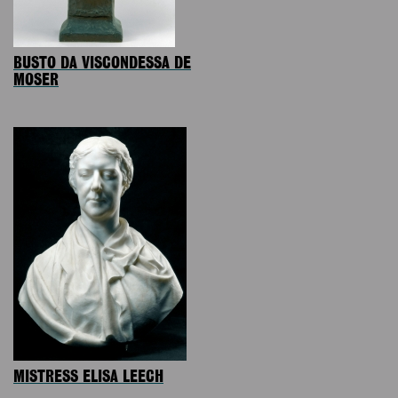
BUSTO DA VISCONDESSA DE
MOSER
MISTRESS ELISA LEECH