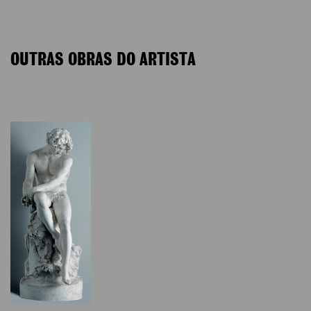
OUTRAS OBRAS DO ARTISTA