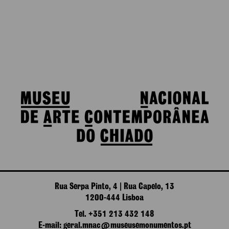
Rua Serpa Pinto, 4 | Rua Capelo, 13
1200-444 Lisboa
Tel. +351 213 432 148
E-mail: geral.mnac@museusemonumentos.pt