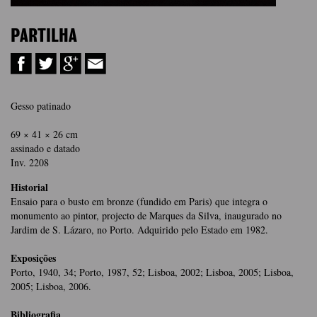
PARTILHA
Gesso patinado
69 × 41 × 26 cm
assinado e datado
Inv. 2208
Historial
Ensaio para o busto em bronze (fundido em Paris) que integra o
monumento ao pintor, projecto de Marques da Silva, inaugurado no
Jardim de S. Lázaro, no Porto. Adquirido pelo Estado em 1982.
Exposições
Porto, 1940, 34; Porto, 1987, 52; Lisboa, 2002; Lisboa, 2005; Lisboa,
2005; Lisboa, 2006.
Bibliografia