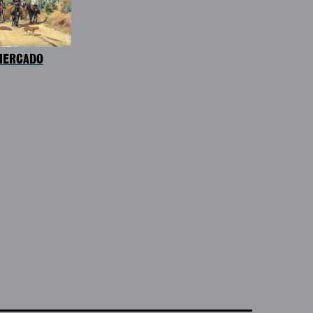
MERCADO