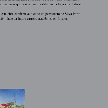
 dinâmicas que contrariam o estatismo da figura e enfatizam
, esta obra confirmava o êxito do pensionato de Silva Porto
ssibilidade da futura carreira académica em Lisboa.