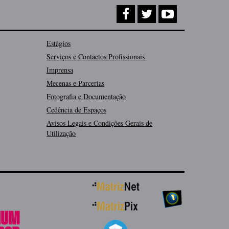
Estágios
Serviços e Contactos Profissionais
Imprensa
Mecenas e Parcerias
Fotografia e Documentação
Cedência de Espaços
Avisos Legais e Condições Gerais de
Utilização