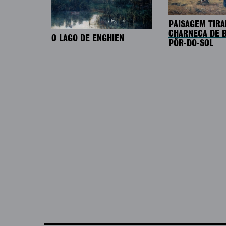
PAISAGEM TIRA
CHARNECA DE B
O LAGO DE ENGHIEN
PÔR-DO-SOL