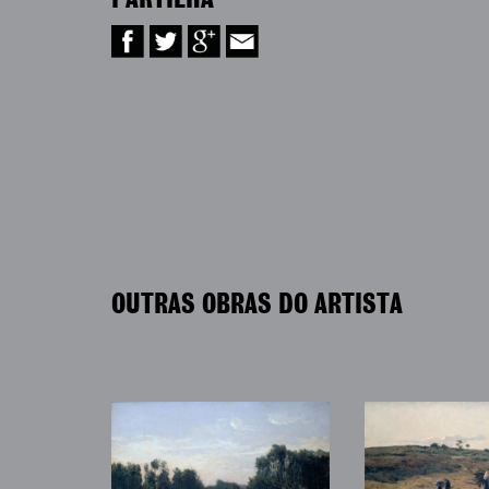
PARTILHA
OUTRAS OBRAS DO ARTISTA