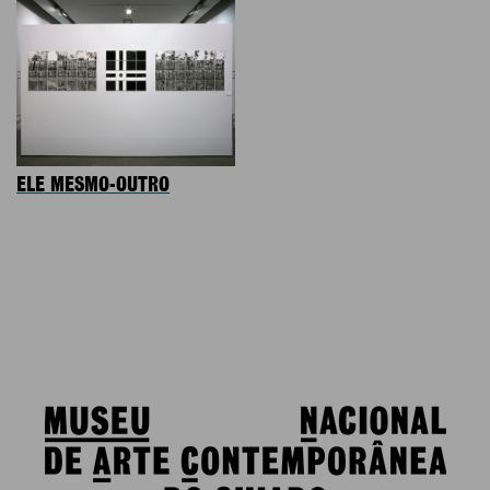
ELE MESMO-OUTRO