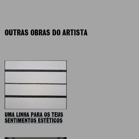
OUTRAS OBRAS DO ARTISTA
UMA LINHA PARA OS TEUS
SENTIMENTOS ESTÉTICOS