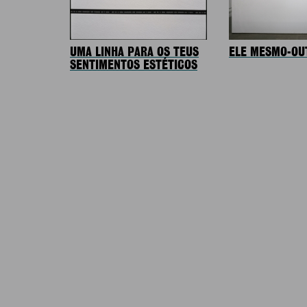
UMA LINHA PARA OS TEUS
ELE MESMO-OU
SENTIMENTOS ESTÉTICOS