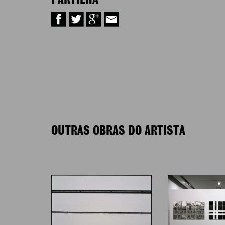
PARTILHA
OUTRAS OBRAS DO ARTISTA