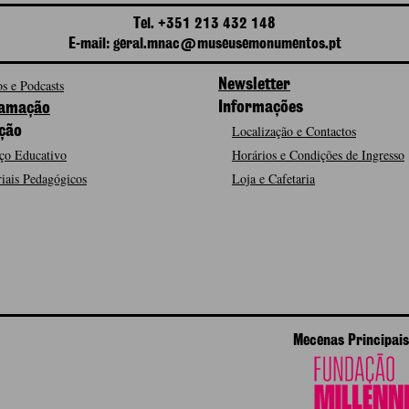
Tel. +351 213 432 148
E-mail: geral.mnac@museusemonumentos.pt
s e Podcasts
Newsletter
Informações
amação
Localização e Contactos
ção
ço Educativo
Horários e Condições de Ingresso
iais Pedagógicos
Loja e Cafetaria
Mecenas Principais