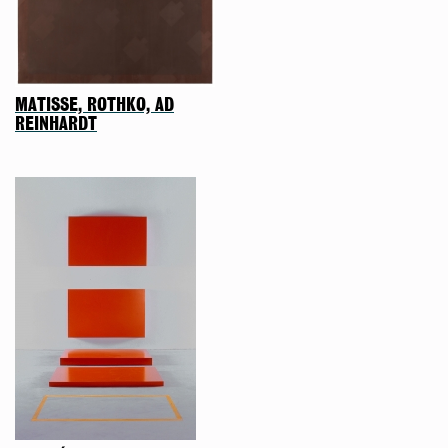
MATISSE, ROTHKO, AD
REINHARDT