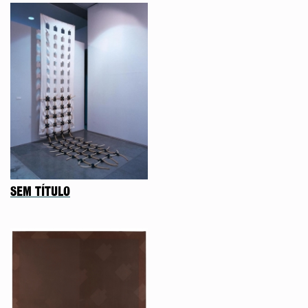
SEM TÍTULO