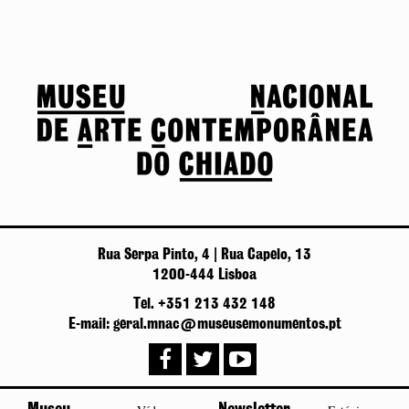
Rua Serpa Pinto, 4 | Rua Capelo, 13
1200-444 Lisboa
Tel. +351 213 432 148
E-mail: geral.mnac@museusemonumentos.pt