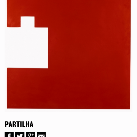
PARTILHA