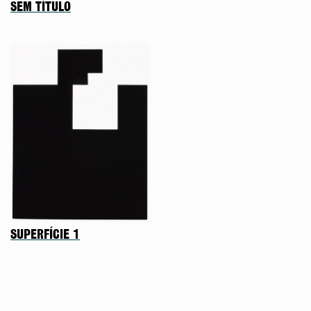
SEM TÍTULO
SUPERFÍCIE 1