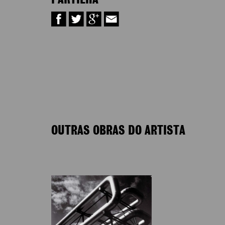
PARTILHA
OUTRAS OBRAS DO ARTISTA