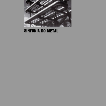
SINFONIA DO METAL