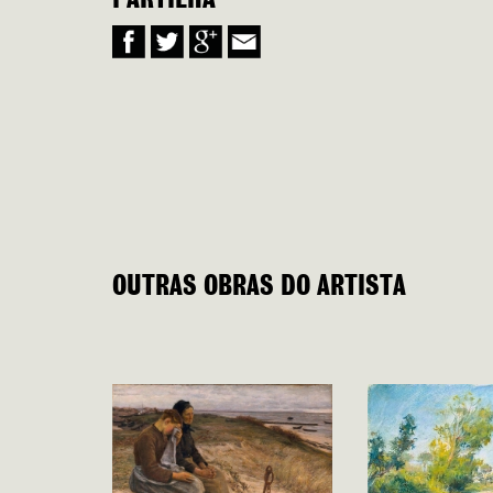
PARTILHA
OUTRAS OBRAS DO ARTISTA