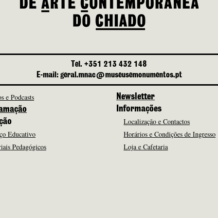
Tel. +351 213 432 148
E-mail: geral.mnac@museusemonumentos.pt
s e Podcasts
Newsletter
Informações
amação
Localização e Contactos
ção
ço Educativo
Horários e Condições de Ingresso
iais Pedagógicos
Loja e Cafetaria