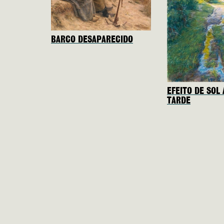
BARCO DESAPARECIDO
EFEITO DE SOL 
TARDE