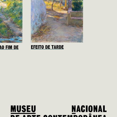
EFEITO DE TARDE
AO FIM DE