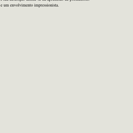
s e um envolvimento impressionista.