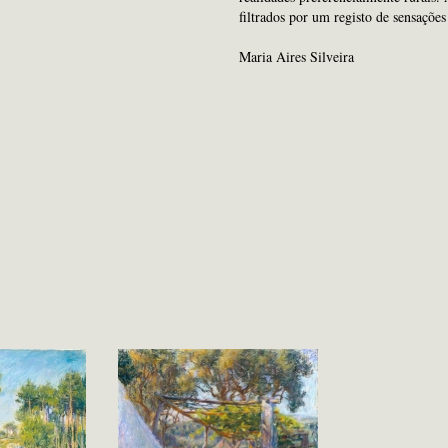
filtrados por um registo de sensaçõe
Maria Aires Silveira