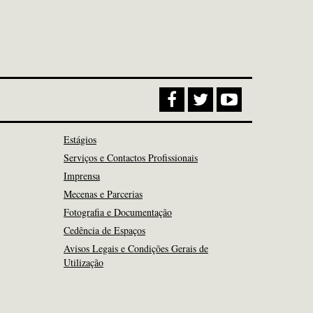
Estágios
Serviços e Contactos Profissionais
Imprensa
Mecenas e Parcerias
Fotografia e Documentação
Cedência de Espaços
Avisos Legais e Condições Gerais de
Utilização