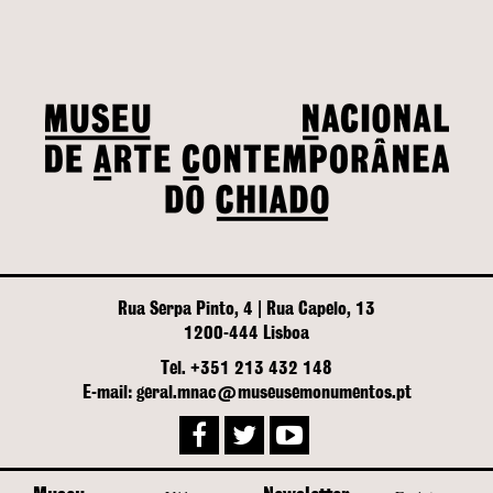
Rua Serpa Pinto, 4 | Rua Capelo, 13
1200-444 Lisboa
Tel. +351 213 432 148
E-mail: geral.mnac@museusemonumentos.pt