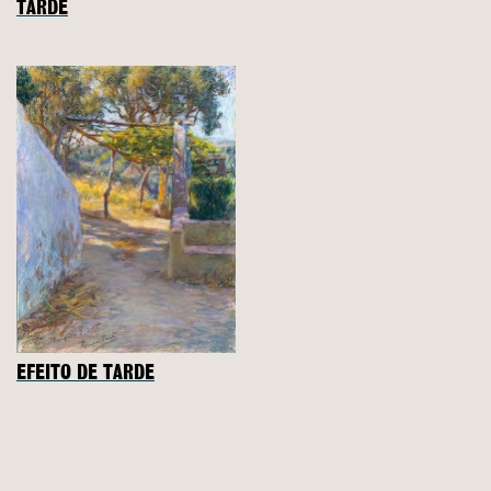
TARDE
EFEITO DE TARDE