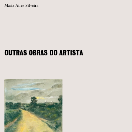
Maria Aires Silveira
OUTRAS OBRAS DO ARTISTA