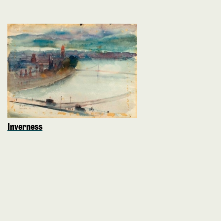
Inverness