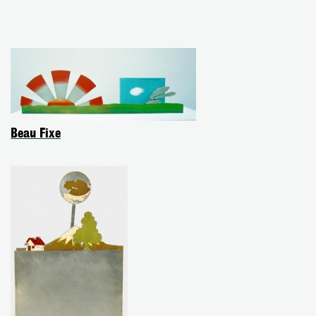
Beau Fixe