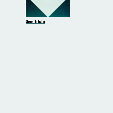
Sem título