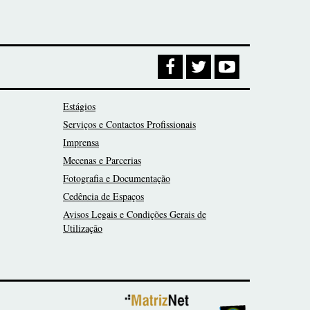
Estágios
Serviços e Contactos Profissionais
Imprensa
Mecenas e Parcerias
Fotografia e Documentação
Cedência de Espaços
Avisos Legais e Condições Gerais de
Utilização