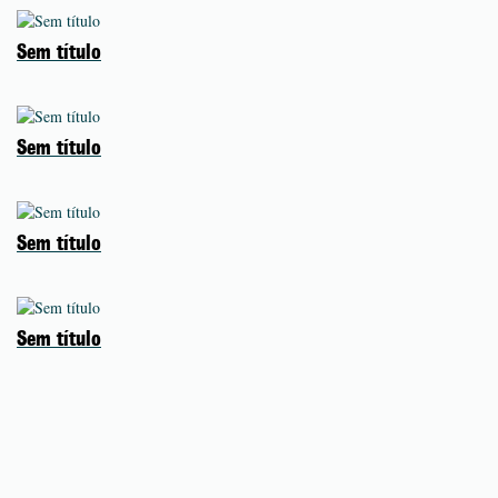
Sem título
Sem título
Sem título
Sem título