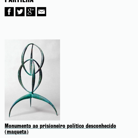
PARTILHA
Monumento ao prisioneiro político desconhecido
(maqueta)