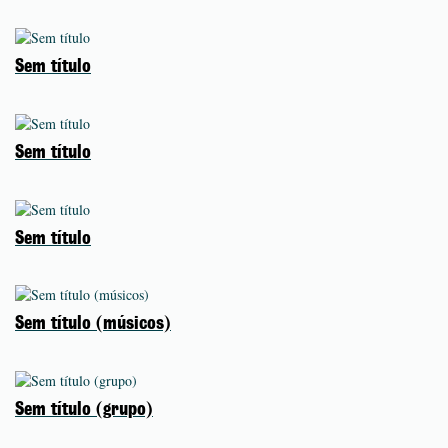
Sem título
Sem título
Sem título
Sem título (músicos)
Sem título (grupo)