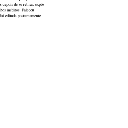
depois de se retirar, expôs
hos inéditos. Faleceu
 foi editada postumamente