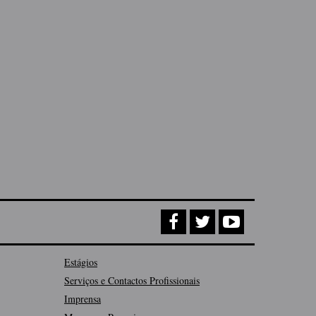
Estágios
Serviços e Contactos Profissionais
Imprensa