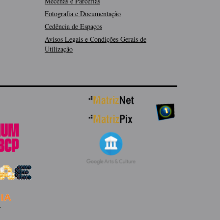
Mecenas e Parcerias
Fotografia e Documentação
Cedência de Espaços
Avisos Legais e Condições Gerais de
Utilização