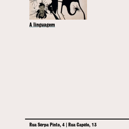
A linguagem
Rua Serpa Pinto, 4 | Rua Capelo, 13