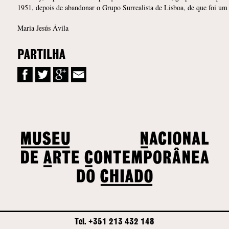
1951, depois de abandonar o Grupo Surrealista de Lisboa, de que foi um
Maria Jesús Ávila
PARTILHA
Tel. +351 213 432 148