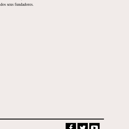
 dos seus fundadores.