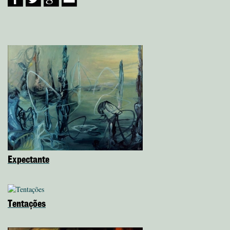
Expectante
Tentações