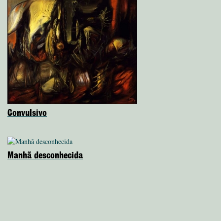
Convulsivo
Manhã desconhecida