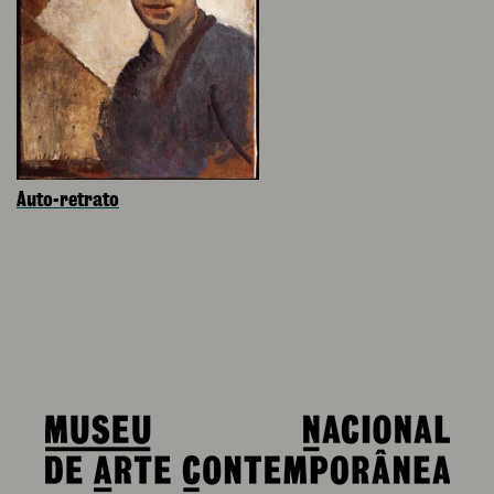
Auto-retrato