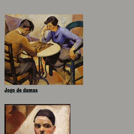
Jogo de damas