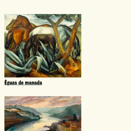
Éguas de manada