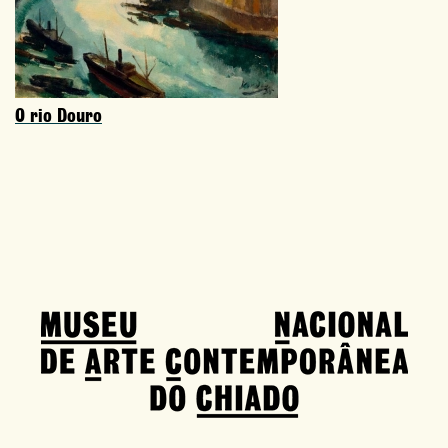
O rio Douro