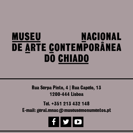
Rua Serpa Pinto, 4 | Rua Capelo, 13
1200-444 Lisboa
Tel. +351 213 432 148
E-mail: geral.mnac@museusemonumentos.pt