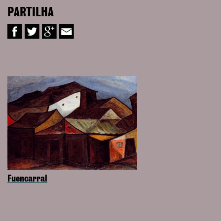
PARTILHA
Fuencarral