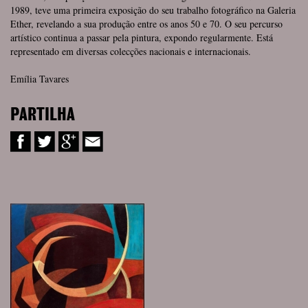
1989, teve uma primeira exposição do seu trabalho fotográfico na Galeria
Ether, revelando a sua produção entre os anos 50 e 70. O seu percurso
artístico continua a passar pela pintura, expondo regularmente. Está
representado em diversas colecções nacionais e internacionais.
Emília Tavares
PARTILHA