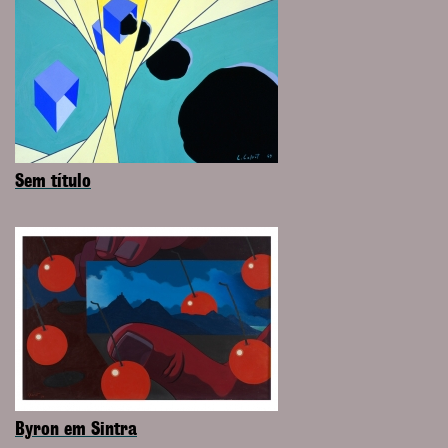
Sem título
Byron em Sintra