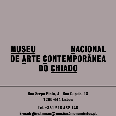
Rua Serpa Pinto, 4 | Rua Capelo, 13
1200-444 Lisboa
Tel. +351 213 432 148
E-mail: geral.mnac@museusemonumentos.pt