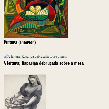
Pintura (interior)
A leitura; Rapariga debruçada sobre a mesa