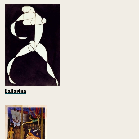
Bailarina