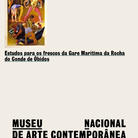
Estudos para os frescos da Gare Marítima da Rocha
do Conde de Óbidos