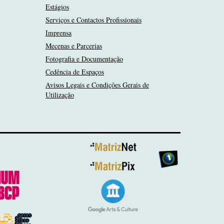
Estágios
Serviços e Contactos Profissionais
Imprensa
Mecenas e Parcerias
Fotografia e Documentação
Cedência de Espaços
Avisos Legais e Condições Gerais de
Utilização