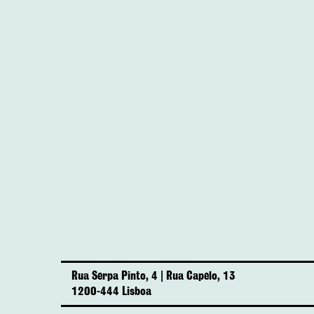
Rua Serpa Pinto, 4 | Rua Capelo, 13
1200-444 Lisboa