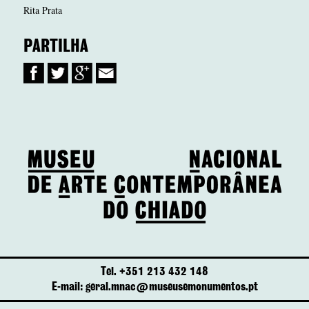
Rita Prata
PARTILHA
Tel. +351 213 432 148
E-mail: geral.mnac@museusemonumentos.pt