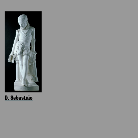
D. Sebastião