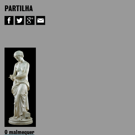
PARTILHA
O malmequer