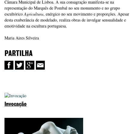
Câmara Municipal de Lisboa. A sua consagração manifesta-se na
representação do Marquês de Pombal no seu monumento e no grupo
escultórico
Agricultura
, enérgico no seu movimento e proporções. Apesar
desta exuberância de modelado, realiza obras de invulgar sensualidade e
emotividade na escultura portuguesa.
Maria Aires Silveira
PARTILHA
Invocação