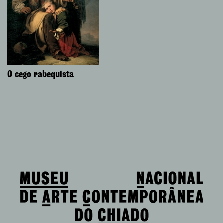
O cego rabequista