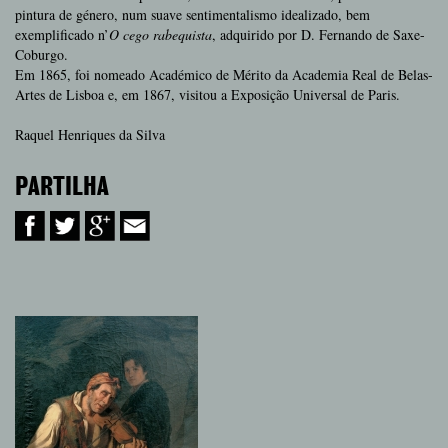
pintura de género, num suave sentimentalismo idealizado, bem
exemplificado n’
O cego rabequista
, adquirido por D. Fernando de Saxe-
Coburgo.
Em 1865, foi nomeado Académico de Mérito da Academia Real de Belas-
Artes de Lisboa e, em 1867, visitou a Exposição Universal de Paris.
Raquel Henriques da Silva
PARTILHA