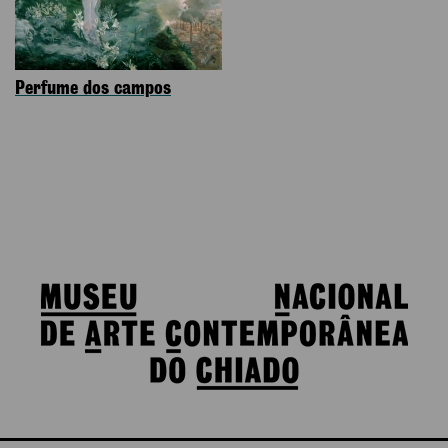
Perfume dos campos