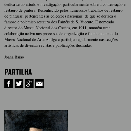
dedica-se ao estudo e investigação, particularmente sobre a conservação e
restauro de pintura. Reconhecido pelos numerosos trabalhos de restauro
de pinturas, pertencentes às colecções nacionais, de que se destaca o
famoso e polémico restauro dos Painéis de S. Vicente. É nomeado
director do Museu Nacional dos Coches, em 1911, mantém uma
colaboração activa nos processos de organização e funcionamento do
Museu Nacional de Arte Antiga e participa regularmente nas secções
artísticas de diversas revistas e publicações ilustradas.
Joana Baião
PARTILHA