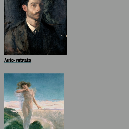
Auto-retrato