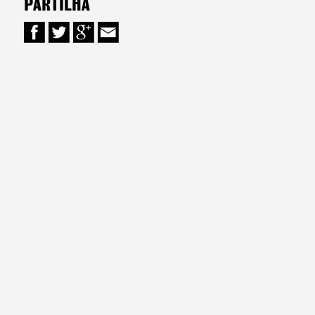
PARTILHA