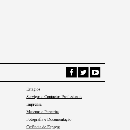
Estágios
Serviços e Contactos Profissionais
Imprensa
Mecenas e Parcerias
Fotografia e Documentação
Cedência de Espaços