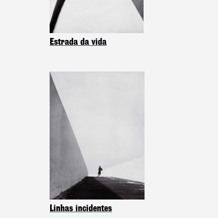
Estrada da vida
Linhas incidentes